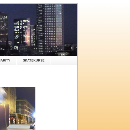
ARITY
SKATEKURSE