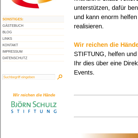
unterstützen, dafür ben
und kann enorm helfen
SONSTIGES:
realisieren.
GÄSTEBUCH
BLOG
LINKS
Wir reichen die Hände
KONTAKT
IMPRESSUM
STIFTUNG, helfen und u
DATENSCHUTZ
Ihr dies über eine Dir
Events.
Wir reichen die Hände