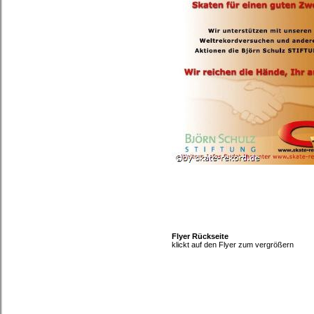
Flyer Rückseite
klickt auf den Flyer zum vergrößern